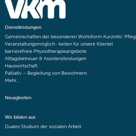
Dienstleistungen
Gemeinschaften der besonderen Wohnform Kurzinfo: Pfleg
Veranstaltungsmöglich- keiten für unsere Klientel
barrierefreie Physiotherapieangebote
Alltagsbetreuer & Assistenzleistungen
Hauswirtschaft
Palliativ – Begleitung von Bewohnern
Mehr...
Neuigkeiten
Wir bilden aus
Duales Studium der sozialen Arbeit