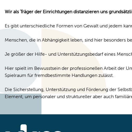
Wir als Träger der Einrichtungen distanzieren uns grundsätz
Es gibt unterschiedliche Formen von Gewalt und jedem kan
Menschen, die in Abhängigkeit leben, sind hier besonders 
Je größer der Hilfe- und Unterstützungsbedarf eines Mensche
Hier spielt im Bewusstsein der professionellen Arbeit der 
Spielraum für fremdbestimmte Handlungen zulässt.
Die Sicherstellung, Unterstützung und Förderung der Selb
Element, um personaler und struktureller aber auch familiä