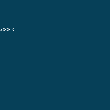
e SGB XI