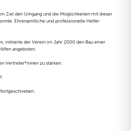
 Ziel den Umgang und die Möglichkeiten mit dieser
onnte. Ehrenamtliche und professionelle Helfer
initiierte der Verein im Jahr 2000 den Bau einer
ilfen angeboten.
en Vertreter*innen zu stärken.
f.
fortgeschrieben.