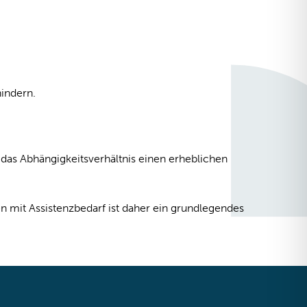
indern.
das Abhängigkeitsverhältnis einen erheblichen
mit Assistenzbedarf ist daher ein grundlegendes