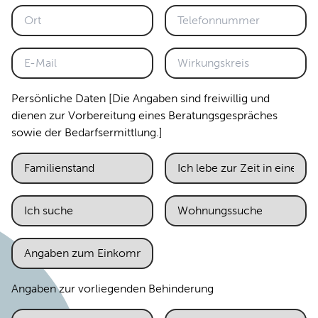
Persönliche Daten [Die Angaben sind freiwillig und
dienen zur Vorbereitung eines Beratungsgespräches
sowie der Bedarfsermittlung.]
Angaben zur vorliegenden Behinderung