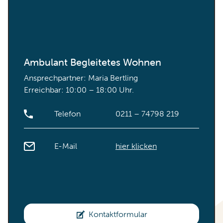
Ambulant Begleitetes Wohnen
Ansprechpartner: Maria Bertling
Erreichbar: 10:00 – 18:00 Uhr.
Telefon
0211 – 74798 219
E-Mail
hier klicken
Kontaktformular