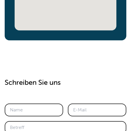
Schreiben Sie uns