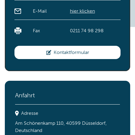
E-Mail
hier klicken
Fax
0211 74 98 298
Kontaktformular
Anfahrt
Adresse
Am Schönenkamp 110, 40599 Düsseldorf,
Deutschland