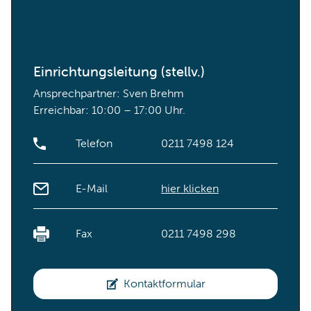
Einrichtungsleitung (stellv.)
Ansprechpartner: Sven Brehm
Erreichbar: 10:00 – 17:00 Uhr.
Telefon
0211 7498 124
E-Mail
hier klicken
Fax
0211 7498 298
Kontaktformular