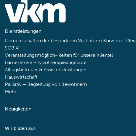
Dienstleistungen
Gemeinschaften der besonderen Wohnform Kurzinfo: Pfleg
SGB XI
Veranstaltungsmöglich- keiten für unsere Klientel
barrierefreie Physiotherapieangebote
Alltagsbetreuer & Assistenzleistungen
Hauswirtschaft
Palliativ – Begleitung von Bewohnern
Mehr...
Neuigkeiten
Wir bilden aus