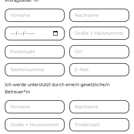
Antragsteller*in
Ich werde unterstützt durch eine/n gesetzliche/n
Betreuer*in