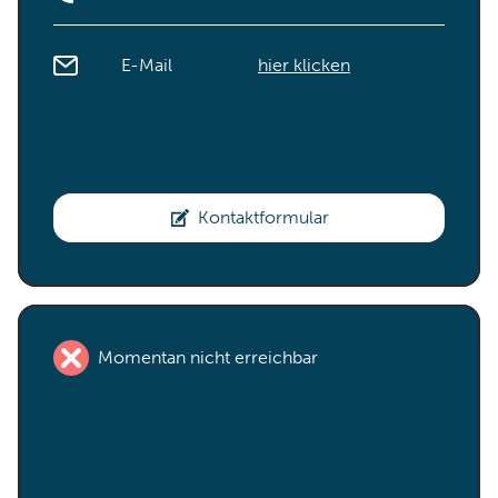
E-Mail
hier klicken
Kontaktformular
Momentan nicht erreichbar