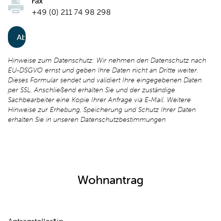
Fax
+49 (0) 211 74 98 298
Hinweise zum Datenschutz: Wir nehmen den Datenschutz nach
EU-DSGVO ernst und geben Ihre Daten nicht an Dritte weiter.
Dieses Formular sendet und validiert Ihre eingegebenen Daten
per SSL. Anschließend erhalten Sie und der zuständige
Sachbearbeiter eine Kopie Ihrer Anfrage via E-Mail. Weitere
Hinweise zur Erhebung, Speicherung und Schutz Ihrer Daten
erhalten Sie in unseren Datenschutzbestimmungen
Wohnantrag