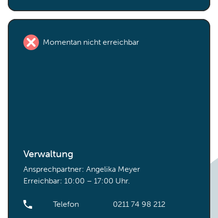
Momentan nicht erreichbar
Verwaltung
Ansprechpartner: Angelika Meyer
Erreichbar: 10:00 – 17:00 Uhr.
Telefon
0211 74 98 212