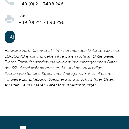
+49 (0) 211 7498 246
Fax
+49 (0) 211 74 98 298
Hinweise zum Datenschutz: Wir nehmen den Datenschutz nach
EU-DSGVO ernst und geben Ihre Daten nicht an Dritte weiter.
Dieses Formular sendet und validiert Ihre eingegebenen Daten
per SSL. Anschließend erhalten Sie und der zuständige
Sachbearbeiter eine Kopie Ihrer Anfrage via E-Mail. Weitere
Hinweise zur Erhebung, Speicherung und Schutz Ihrer Daten
erhalten Sie in unseren Datenschutzbestimmungen.