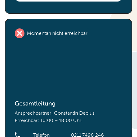
Momentan nicht erreichbar
Gesamtleitung
Ansprechpartner: Constantin Decius
Erreichbar: 10:00 – 18:00 Uhr.
Telefon
0211 7498 246