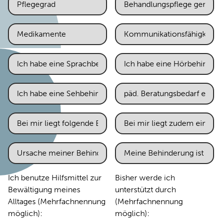
Ich benutze Hilfsmittel zur
Bisher werde ich
Bewältigung meines
unterstützt durch
Alltages (Mehrfachnennung
(Mehrfachnennung
möglich):
möglich):