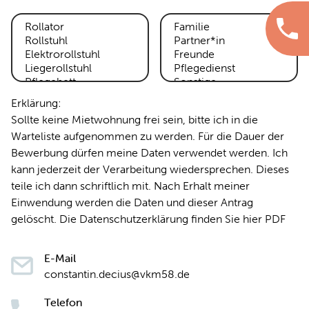
Erklärung:
Sollte keine Mietwohnung frei sein, bitte ich in die
Warteliste aufgenommen zu werden. Für die Dauer der
Bewerbung dürfen meine Daten verwendet werden. Ich
kann jederzeit der Verarbeitung wiedersprechen. Dieses
teile ich dann schriftlich mit. Nach Erhalt meiner
Einwendung werden die Daten und dieser Antrag
gelöscht. Die Datenschutzerklärung finden Sie hier PDF
E-Mail
constantin.decius@vkm58.de
Telefon