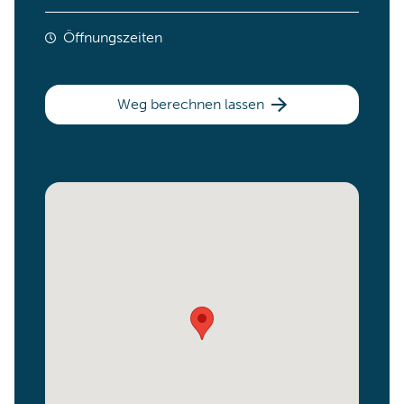
Öffnungszeiten
Weg berechnen lassen