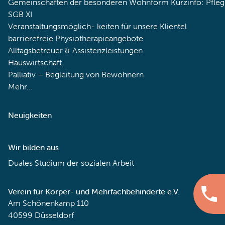
Gemeinschaften der besonderen Wohnform Kurzinfo: Pfleg
SGB XI
Veranstaltungsmöglich- keiten für unsere Klientel
barrierefreie Physiotherapieangebote
Alltagsbetreuer & Assistenzleistungen
Hauswirtschaft
Palliativ – Begleitung von Bewohnern
Mehr...
Neuigkeiten
Wir bilden aus
Duales Studium der sozialen Arbeit
Verein für Körper- und Mehrfachbehinderte e.V.
Am Schönenkamp 110
40599 Düsseldorf